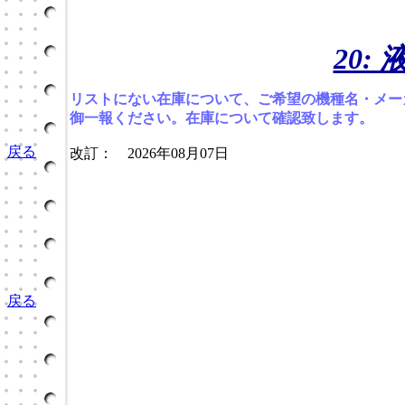
20:
リストにない在庫について、ご希望の機種名・メー
御一報ください。在庫について確認致します。
戻る
改訂： 2026年08月07日
戻る