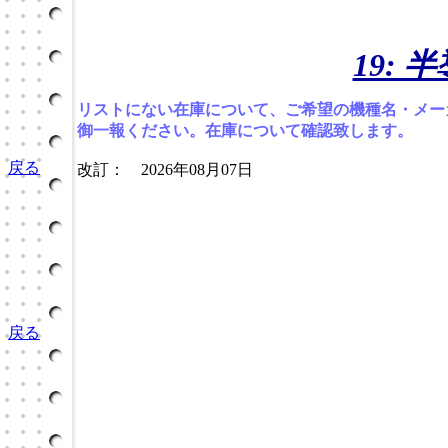
19:
リストにない在庫について、ご希望の機種名・メー
御一報ください。在庫について確認致します。
戻る
改訂： 2026年08月07日
戻る